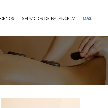
CENOS
SERVICIOS DE BALANCE 22
MÁS