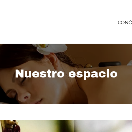
CONÓ
Nuestro espacio