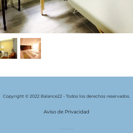
Copyright © 2022 Balance22 - Todos los derechos reservados.
Aviso de Privacidad