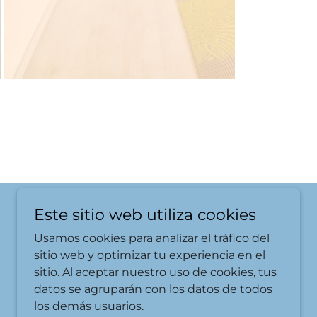
Este sitio web utiliza cookies
Usamos cookies para analizar el tráfico del
sitio web y optimizar tu experiencia en el
sitio. Al aceptar nuestro uso de cookies, tus
datos se agruparán con los datos de todos
los demás usuarios.